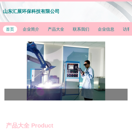
山东汇展环保科技有限公司
首页
企业简介
产品大全
联系我们
企业信息
访客
产品大全
Product