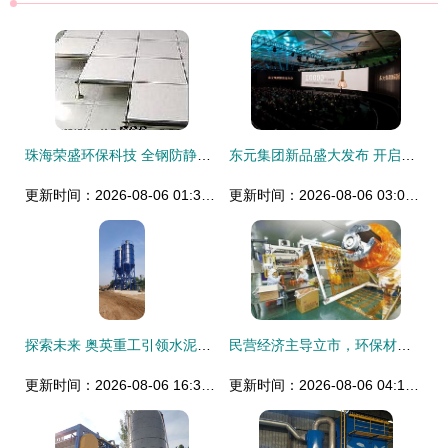
珠海荣盛环保科技 全钢防静电活动地板——安全、环保与高效的完美结合
东元集团新品盛大发布 开启生物科技新纪元 环保材料的研发
更新时间：2026-08-06 01:38:36
更新时间：2026-08-06 03:02:19
探索未来 奥英重工引领水泥仓行业环保材料新革命
民营经济主导立市，环保材料研发驱动绿色未来
更新时间：2026-08-06 16:31:11
更新时间：2026-08-06 04:11:39