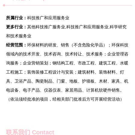
所属行业：
科技推广和应用服务业
更多行业：
其他科技推广服务业,科技推广和应用服务业,科学研究
和技术服务业
经营范围：
环保材料的研发、销售（不含危险化学品）；环保科技
领域内的技术开发、技术咨询、技术转让、技术服务；企业管理咨
询服务；企业营销策划；钢结构工程、市政工程、建筑工程、水暖
工程施工；装饰装修工程设计与安装；建筑材料、装饰材料、灯
具、卫浴产品、陶瓷制品、门窗、地板、护墙板、木材、家具、机
电设备、电子产品、仪器仪表、家居用品、计算机软硬件销售。
（依法须经批准的项目，经相关部门批准后方可开展经营活动）
联系我们
Contact