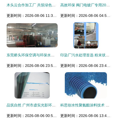
木头云合作加工厂 共筑绿色未来，引领环保材料研发新篇章
高效环保 阀门电镀厂专用2000立方双膜气柜在污水处理中的应用实景
更新时间：2026-08-06 11:39:29
更新时间：2026-08-06 04:50:52
东莞桥头环保空调与环保水帘 工厂车间通风降温的绿色解决方案
印染厂污水处理首选 粉末状活性炭粉生产厂家推荐与价格指南
更新时间：2026-08-06 23:59:16
更新时间：2026-08-06 23:48:16
品筑自然 广州市虚实光影环保建材的产品图鉴与企业积淀
科思创水性聚氨酯涂料技术 助力电动车产业迈向绿色未来
更新时间：2026-08-06 00:53:21
更新时间：2026-08-06 13:43:42