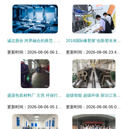
诚志股份 跨界融合的典范，从化工到医药的多元创新路径
2018国际橡塑展“创新塑未来” 智能制造·高新材料·环保科技吹响时代号角
更新时间：2026-08-06 06:14:03
更新时间：2026-08-06 23:49:31
盛源包装材料厂 主营 环保打包带 pet塑钢带
超级智能 超级环保 探访江淮纳威司达发动机超级工厂的环保材料之路
更新时间：2026-08-06 05:12:13
更新时间：2026-08-06 05:09:32